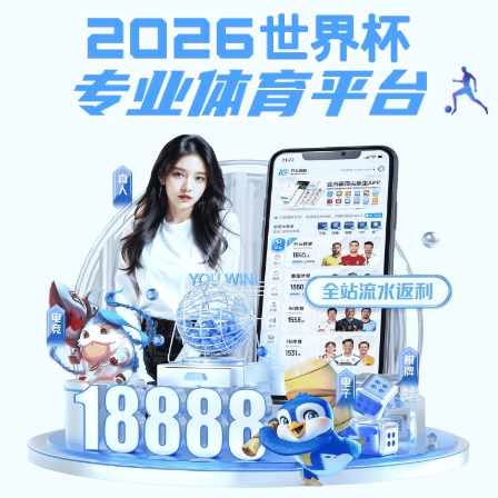
注册入口
隐私政策
一、引言
佰盈体育登录平台为用户提供便捷、实时的体育赛事内容，在保
障服务体验的同时，我们高度重视个人隐私保护。
二、信息收集范围
我们可能收集以下信息：
注册信息：如手机号、昵称、头像等基础资料