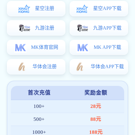
法律法规要求或监管部门依法调取
五、信息保护措施
平台采用多重防护机制确保百盈体育在线网站(中国)官方网站服
务中您的数据安全，包括但不限于：
HTTPS 加密传输
权限分级与访问控制
系统审计与异常行为识别
六、用户权利
您拥有以下数据权利：
访问、更正、删除个人信息
申请注销账户或停止使用服务
关闭授权功能如位置服务或通知