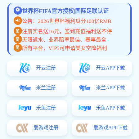
设备信息：操作系统、浏览器、分辨率、唯一标识等
行为记录：包括访问路径、停留时间、偏好设置等
位置信息：在获得授权后采集
三、信息使用目的
收集到的信息将用于：
为您提供定制化内容与互动体验
保障账号和数据安全
进行数据分析与服务优化
在授权基础上提供通知推送服务
四、第三方共享与信息披露
我们承诺不会随意出售用户信息，仅在以下情况下共享：
经您明确授权的合作服务
与第三方技术支持商（如推送、云服务）合作时