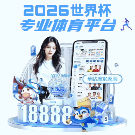
注册入口
移动端佰盈体育登录，畅享体育直播体
验
覆盖全球热门赛事，集成实时比分、互动社区、深度数据分
析等核心功能
App Store 下载
Google Play 获取