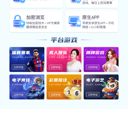
v6.1.3 · 2025年6月
更新赛事推送机制，数据加载更快。
关键词高亮检索功能上线，搜索更便捷。
提升老旧设备兼容性，视觉显示更统一。
2024 年
2023 年