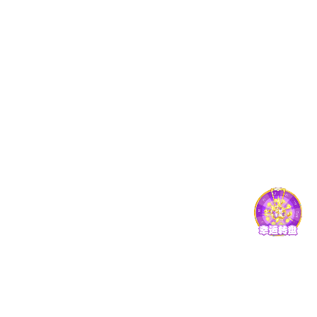
数据安全 全方位防护
在佰盈体育登录平台，数据防护不仅是底层机制，更是
平台运营的基本责任。我们从用户访问到操作全流程建
立安全通道，有效防范多类潜在风险。
多重加密策略，防止数据泄露
AI 风控引擎，监测账户异常行为
百盈体育在线网站(中国)官方网站支持跨设备安全同
步，增强访问防护