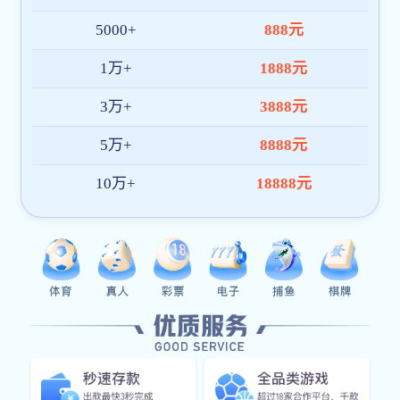
2025 年
v6.3.0 · 2025年10月
推出多端数据同步，浏览记录与个性设置跨设备共享。
智能推荐系统优化，结合佰盈体育登录平台用户行为自动适
配内容。
新增教学专栏，视频+图文讲解提升新用户上手效率。
小屏设备适配更新，界面展示更清晰。
v6.2.0 · 2025年8月
新增实时关注榜单，便于掌握高热度赛事。
用户成长系统上线，等级机制展示更直观。
夜间模式优化，适配百盈体育在线网站(中国)官方网站用户常
用系统设置。
筛选条件优化，支持联赛快速定位。