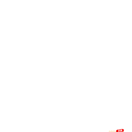
热火队裁掉罗齐尔腾出名额贾米尔…
下一篇：
达米安琼斯表现出色助力球队压制
延伸阅读